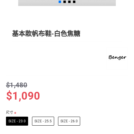
基本款帆布鞋-白色焦糖
$1,480
$1,090
尺寸
SIZE - 23.0
SIZE - 25.5
SIZE - 26.0