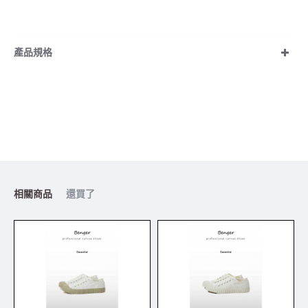
產品規格
相關商品
還買了