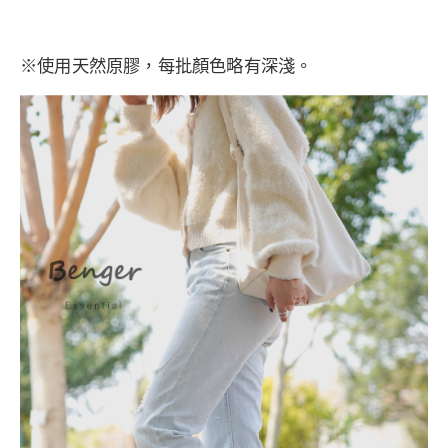
※使用天然原膠，每批顏色略有深淺。