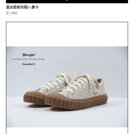
基本款帆布鞋II-摩卡
$1,980