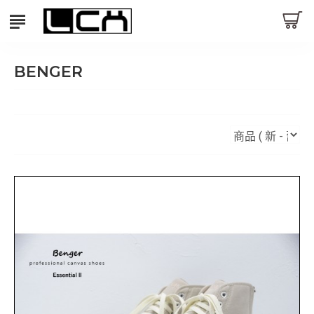
BENGER