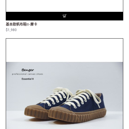
基本款帆布鞋II-摩卡
$1,980