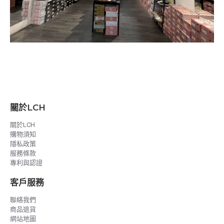
關於LCH
關於LCH
購物須知
隱私政策
服務條款
專利與認證
客戶服務
聯絡我們
商品退貨
網站地圖