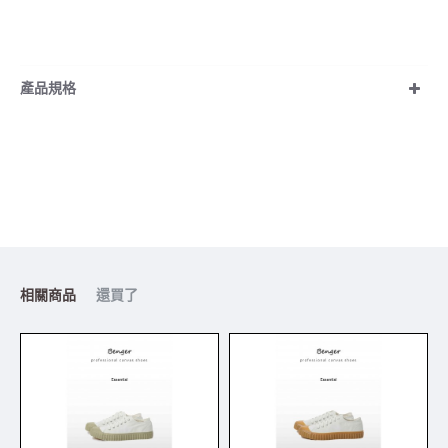
產品規格
相關商品
還買了