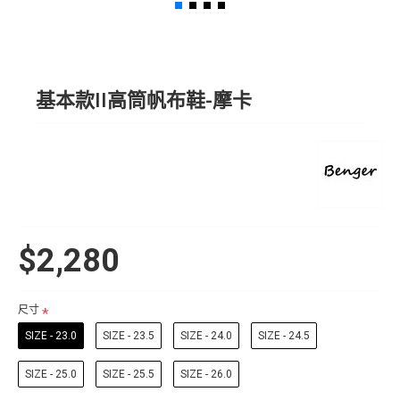
基本款II高筒帆布鞋-摩卡
$2,280
尺寸
SIZE - 23.0
SIZE - 23.5
SIZE - 24.0
SIZE - 24.5
SIZE - 25.0
SIZE - 25.5
SIZE - 26.0