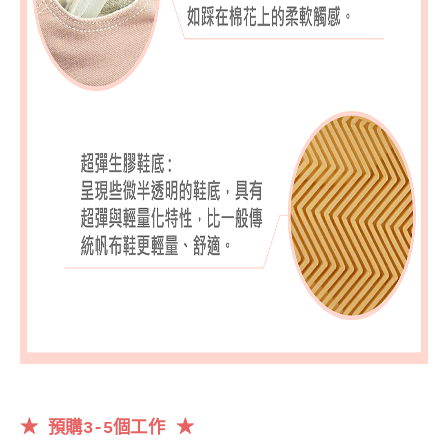
★
★
預購3-5個工作