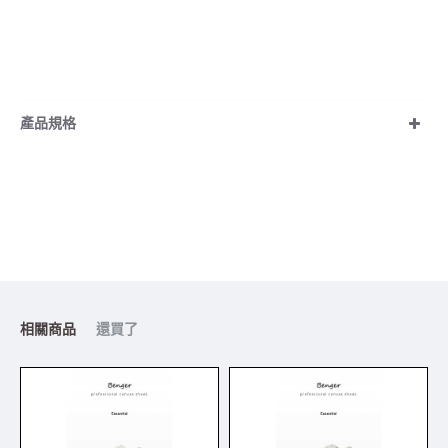
產品規格
相關商品
還買了