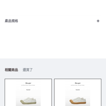
產品規格
相關商品
還買了