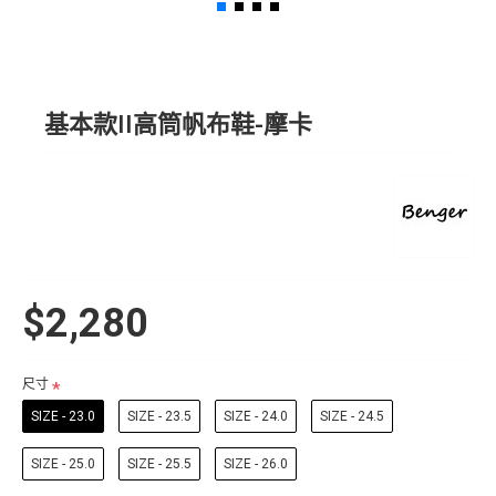
基本款II高筒帆布鞋-摩卡
$2,280
尺寸
SIZE - 23.0
SIZE - 23.5
SIZE - 24.0
SIZE - 24.5
SIZE - 25.0
SIZE - 25.5
SIZE - 26.0