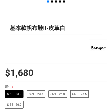
基本款帆布鞋II-皮革白
$1,680
尺寸
SIZE - 23.0
SIZE - 23.5
SIZE - 25.0
SIZE - 25.5
SIZE - 26.0