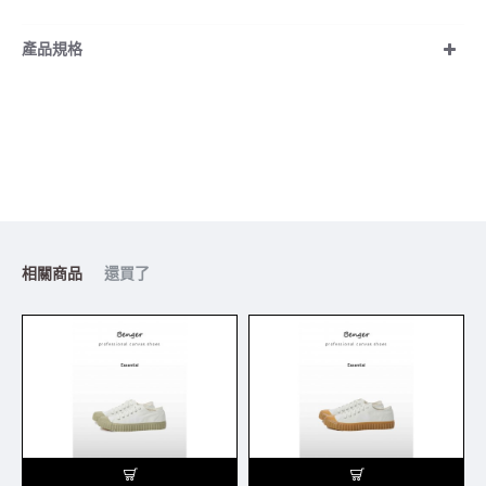
產品規格
相關商品
還買了