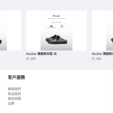
Muller 裸跟帆布鞋-灰
Muller 裸跟
$1,380
$1,380
客戶服務
聯絡我們
商品退貨
網站地圖
品牌