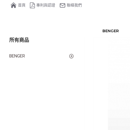
首頁
專利與認證
聯絡我們
BENGER
所有商品
BENGER