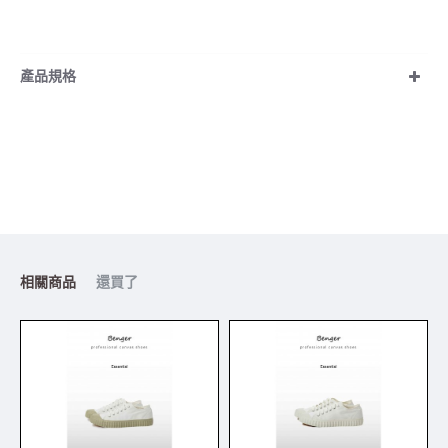
產品規格
相關商品
還買了