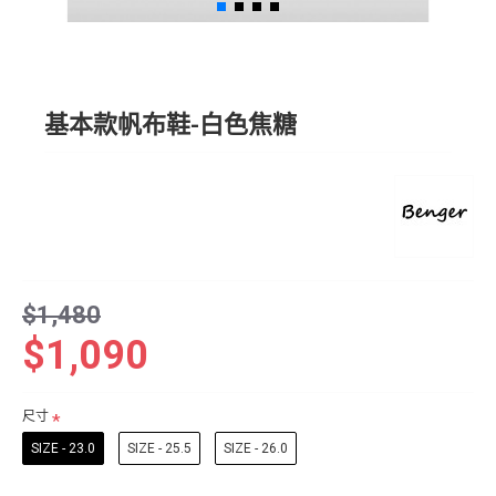
基本款帆布鞋-白色焦糖
$1,480
$1,090
尺寸
SIZE - 23.0
SIZE - 25.5
SIZE - 26.0