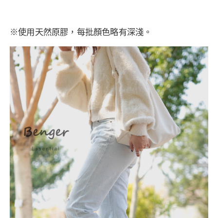
※使用天然原膠，每批顏色略有深淺。