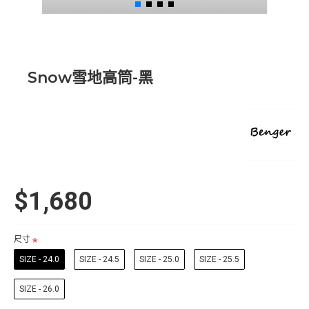
Snow雪地高筒-黑
$1,680
尺寸
SIZE - 24.0
SIZE - 24.5
SIZE - 25.0
SIZE - 25.5
SIZE - 26.0