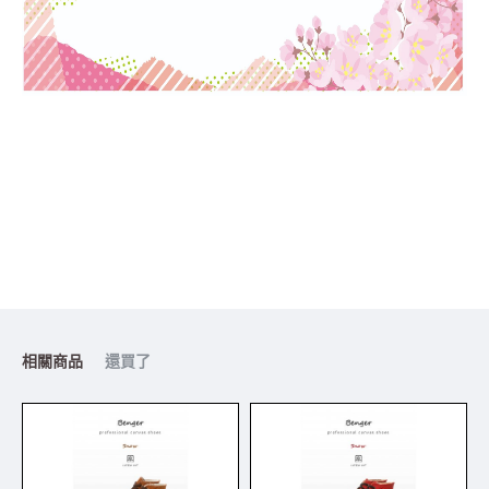
相關商品
還買了