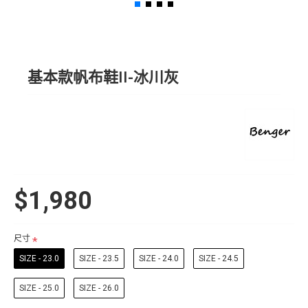
基本款帆布鞋II-冰川灰
$1,980
尺寸
SIZE - 23.0
SIZE - 23.5
SIZE - 24.0
SIZE - 24.5
SIZE - 25.0
SIZE - 26.0