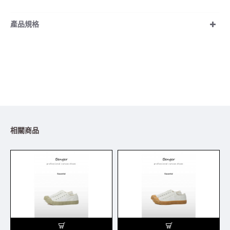
產品規格
相關商品