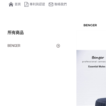
首頁
專利與認證
聯絡我們
BENGER
所有商品
BENGER