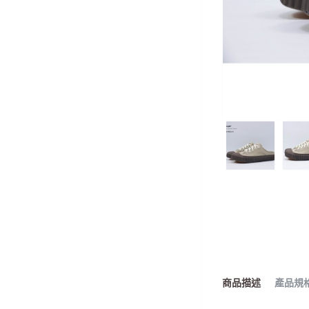
商品描述
產品規