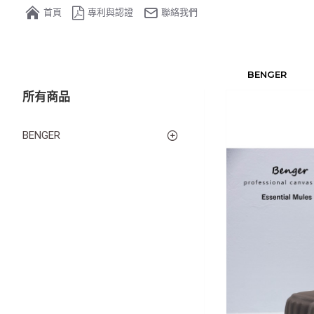
首頁
專利與認證
聯絡我們
BENGER
所有商品
BENGER