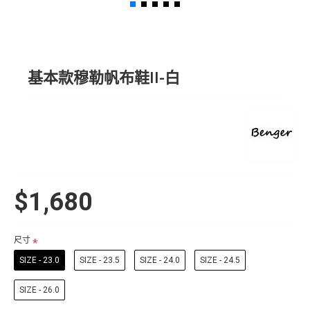
基本款穆勒帆布鞋II-白
$1,680
尺寸
SIZE - 23.0
SIZE - 23.5
SIZE - 24.0
SIZE - 24.5
SIZE - 26.0