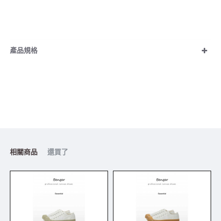
產品規格
相關商品
還買了