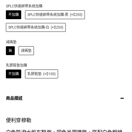
SPLC快速綁帶系統加購
不加購
SPLC快速綁帶系統加購-黑
(+$250)
SPLC快速綁帶系統加購-白
(+$250)
減碼墊
無
減碼墊
乳膠鞋墊加購
不加購
乳膠鞋墊
(+$100)
商品描述
便利穿穆勒