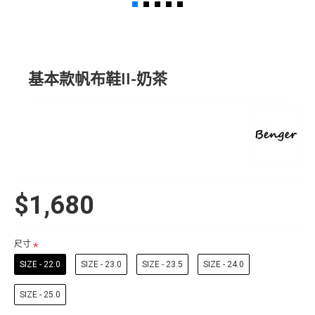
基本款帆布鞋II-奶茶
$1,680
尺寸
SIZE - 22.0
SIZE - 23.0
SIZE - 23.5
SIZE - 24.0
SIZE - 25.0