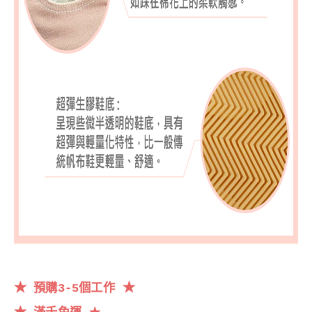
★
★
預購3-5個工作