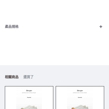
產品規格
相關商品
還買了