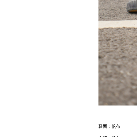
鞋面：帆布