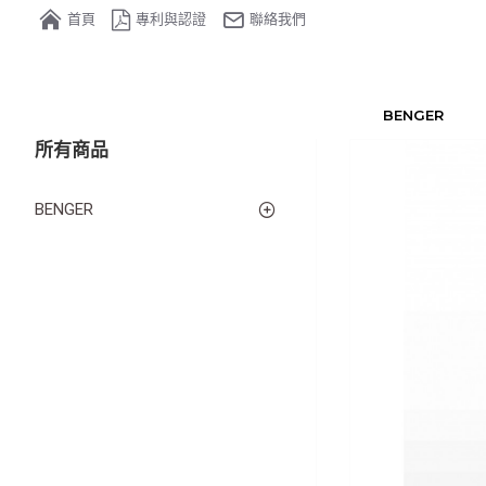
首頁
專利與認證
聯絡我們
BENGER
所有商品
BENGER