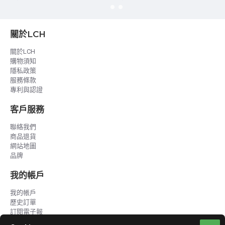
關於LCH
關於LCH
購物須知
隱私政策
服務條款
專利與認證
客戶服務
聯絡我們
商品退貨
網站地圖
品牌
我的帳戶
我的帳戶
歷史訂單
訂閱電子報