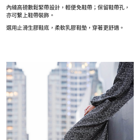
內縫高磅數鬆緊帶設計
，輕便免鞋帶；
保留鞋帶孔，
亦可繫上鞋帶裝飾。
選用止滑生膠鞋底，
柔軟乳膠鞋墊，穿著更舒適。