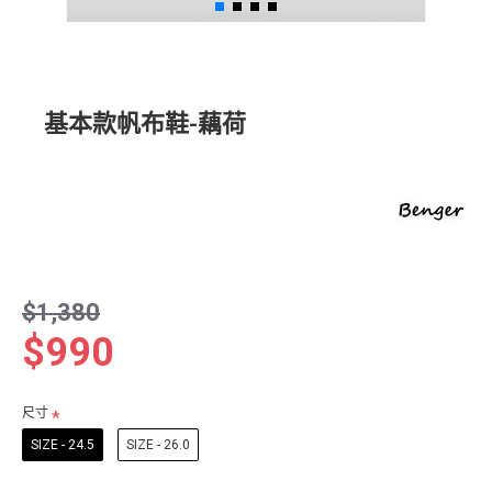
基本款帆布鞋-藕荷
$1,380
$990
尺寸
SIZE - 24.5
SIZE - 26.0