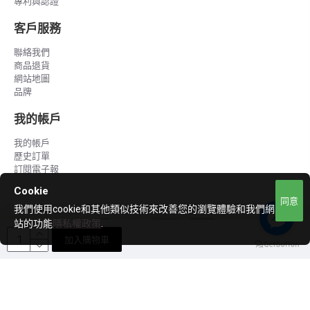
專利與認證
客戶服務
聯絡我們
商品退貨
網站地圖
品牌
我的帳戶
我的帳戶
歷史訂單
訂閱電子報
Cookie
同意
我們使用cookie和其他類似技術來改善您的瀏覽體驗和我們網
站的功能
隱私權政策
.
加入購物車
Copyright © 2020 ~ 2023, LCH, All Rights Reserved