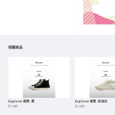
相關商品
Explorer 高筒 -黑
Explorer 高筒 -奶油白
$1,680
$1,680