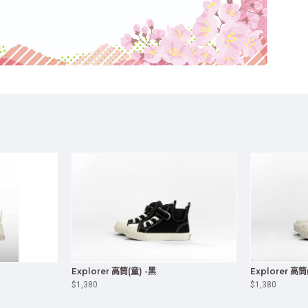
Explorer 高筒(童) -黑
Explorer 高
$1,380
$1,380