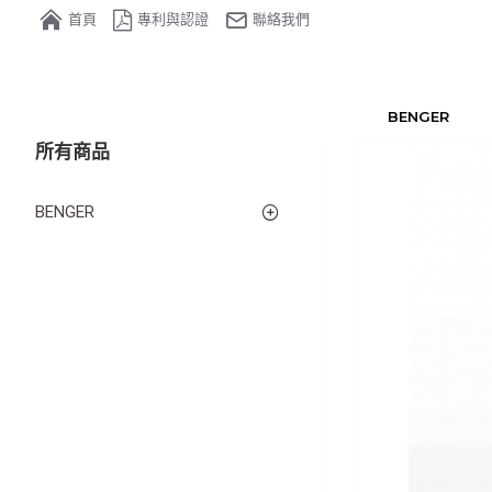
首頁
專利與認證
聯絡我們
BENGER
所有商品
BENGER