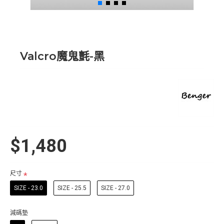
Valcro魔鬼氈-黑
$1,480
尺寸
SIZE - 23.0
SIZE - 25.5
SIZE - 27.0
減碼墊