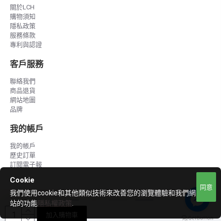
關於LCH
購物須知
隱私政策
服務條款
專利與認證
客戶服務
聯絡我們
商品退貨
網站地圖
品牌
我的帳戶
我的帳戶
歷史訂單
訂閱電子報
Cookie
同意
我們使用cookie和其他類似技術來改善您的瀏覽體驗和我們網
站的功能
隱私權政策
.
加入購物車