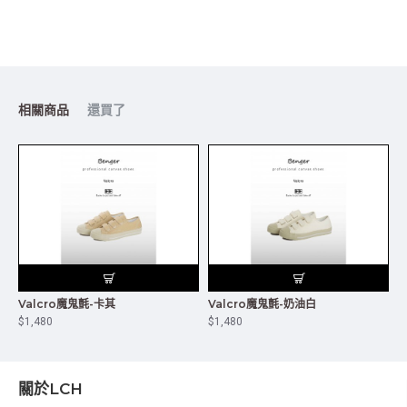
相關商品
還買了
Valcro魔鬼氈-卡其
Valcro魔鬼氈-奶油白
$1,480
$1,480
關於LCH