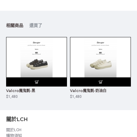
相關商品
還買了
Valcro魔鬼氈-黑
Valcro魔鬼氈-奶油白
$1,480
$1,480
關於LCH
關於LCH
購物須知