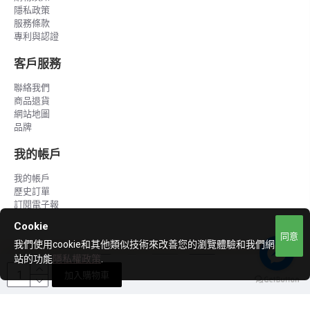
隱私政策
服務條款
專利與認證
客戶服務
聯絡我們
商品退貨
網站地圖
品牌
我的帳戶
我的帳戶
歷史訂單
訂閱電子報
Cookie
同意
我們使用cookie和其他類似技術來改善您的瀏覽體驗和我們網
站的功能
隱私權政策
.
加入購物車