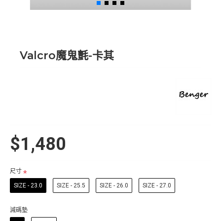
Valcro魔鬼氈-卡其
$1,480
尺寸
SIZE - 23.0
SIZE - 25.5
SIZE - 26.0
SIZE - 27.0
減碼墊