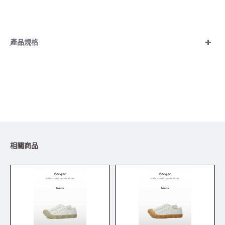
產品規格
相關商品