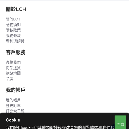
關於LCH
關於LCH
購物須知
隱私政策
服務條款
專利與認證
客戶服務
聯絡我們
商品退貨
網站地圖
品牌
我的帳戶
我的帳戶
歷史訂單
訂閱電子報
Cookie
同意
我們使用cookie和其他類似技術來改善您的瀏覽體驗和我們網