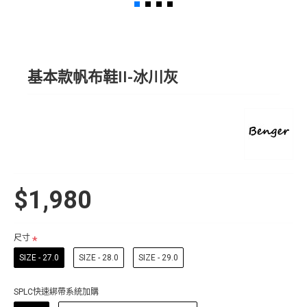
基本款帆布鞋II-冰川灰
$1,980
尺寸
SIZE - 27.0
SIZE - 28.0
SIZE - 29.0
SPLC快速綁帶系統加購