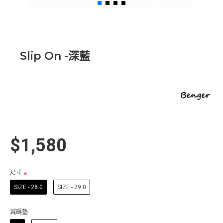
Slip On -深藍
$1,580
尺寸
SIZE - 28.0
SIZE - 29.0
減碼墊