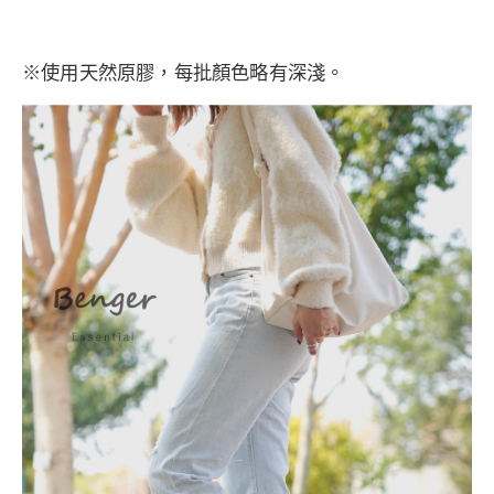
※使用天然原膠，每批顏色略有深淺。