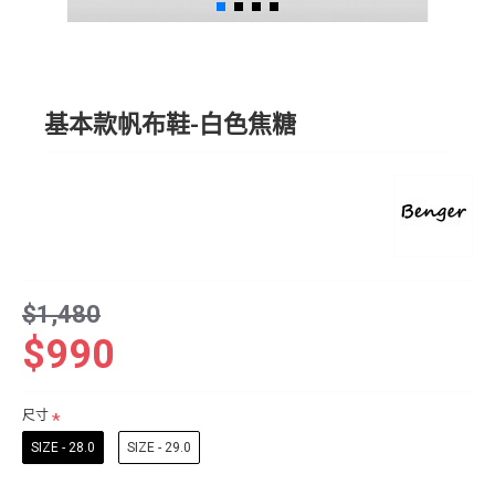
基本款帆布鞋-白色焦糖
$1,480
$990
尺寸
SIZE - 28.0
SIZE - 29.0