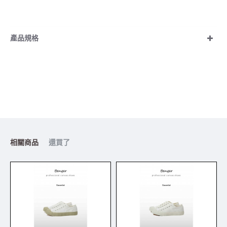
產品規格
相關商品
還買了