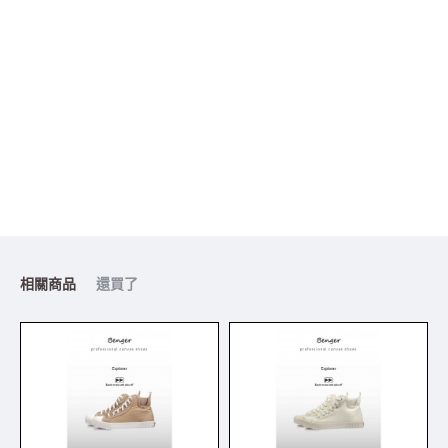
相關商品
還買了