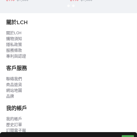
關於LCH
關於LCH
購物須知
隱私政策
服務條款
專利與認證
客戶服務
聯絡我們
商品退貨
網站地圖
品牌
我的帳戶
我的帳戶
歷史訂單
訂閱電子報