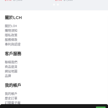
關於LCH
關於LCH
購物須知
隱私政策
服務條款
專利與認證
客戶服務
聯絡我們
商品退貨
網站地圖
品牌
我的帳戶
我的帳戶
歷史訂單
訂閱電子報