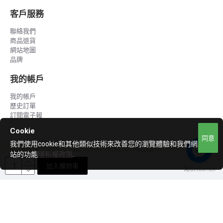
客戶服務
聯絡我們
商品退貨
網站地圖
品牌
我的帳戶
我的帳戶
歷史訂單
訂閱電子報
Cookie
同意
我們使用cookie和其他類似技術來改善您的瀏覽體驗和我們網
站的功能
隱私權政策
.
加入購物車
Copyright © 2020 ~ 2023, LCH, All Rights Reserved