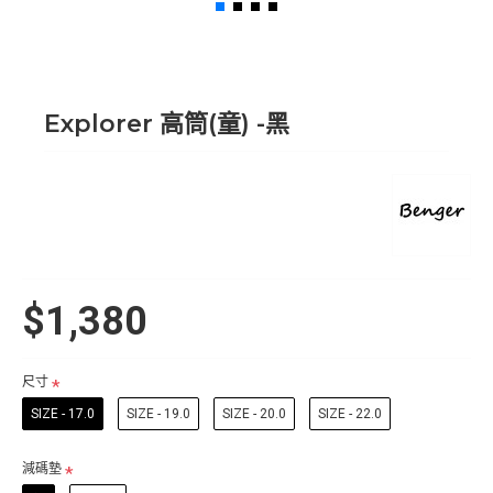
Explorer 高筒(童) -黑
$1,380
尺寸
SIZE - 17.0
SIZE - 19.0
SIZE - 20.0
SIZE - 22.0
減碼墊