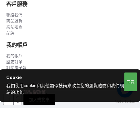
客戶服務
聯絡我們
商品退貨
網站地圖
品牌
我的帳戶
我的帳戶
歷史訂單
訂閱電子報
Cookie
同意
我們使用cookie和其他類似技術來改善您的瀏覽體驗和我們網
站的功能
隱私權政策
.
加入購物車
Copyright © 2020 ~ 2023, LCH, All Rights Reserved