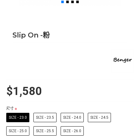
Slip On -粉
$1,580
尺寸
SIZE - 23.0
SIZE - 23.5
SIZE - 24.0
SIZE - 24.5
SIZE - 25.0
SIZE - 25.5
SIZE - 26.0