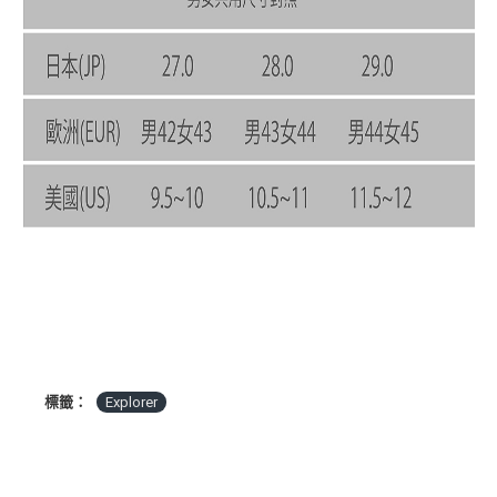
標籤：
Explorer