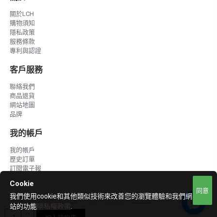
關於LCH
購物須知
隱私政策
服務條款
專利與認證
客戶服務
聯絡我們
商品退貨
網站地圖
品牌
我的帳戶
我的帳戶
歷史訂單
訂閱電子報
Cookie
同意
我們使用cookie和其他類似技術來改善您的瀏覽體驗和我們網
站的功能
隱私權政策
.