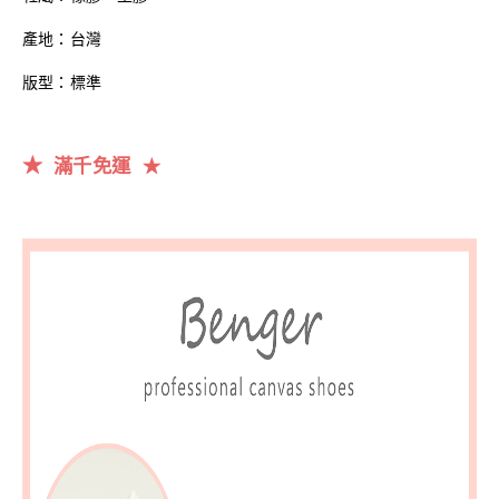
產地：台灣
版型：標準
★
滿千
免運
★