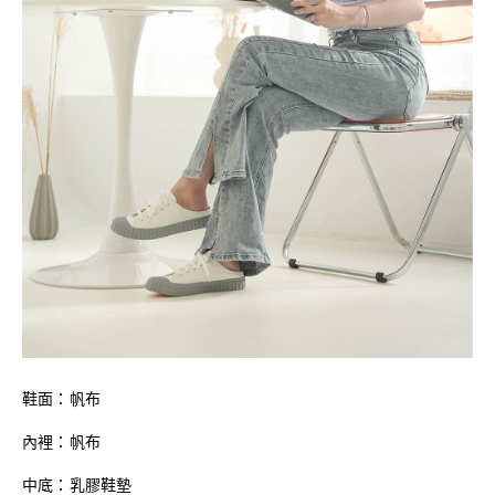
鞋面：帆布
內裡：帆布
中底：乳膠鞋墊