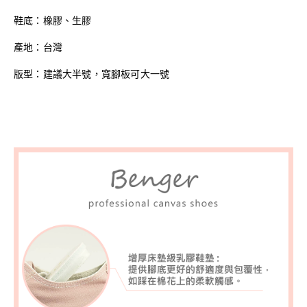
鞋底：橡膠、生膠
產地：台灣
版型：建議大半號，寬腳板可大一號