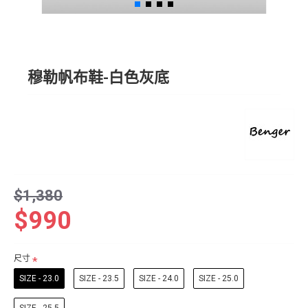
穆勒帆布鞋-白色灰底
$1,380
$990
尺寸
SIZE - 23.0
SIZE - 23.5
SIZE - 24.0
SIZE - 25.0