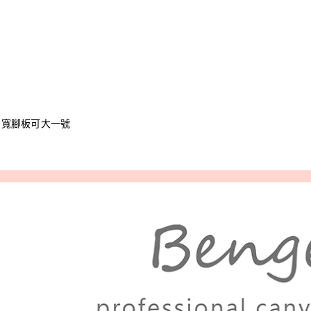
，寬腳板可大一號