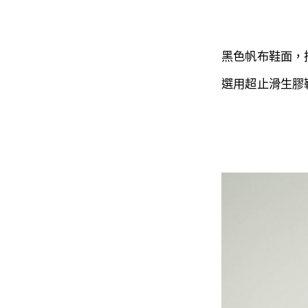
黑色帆布鞋面，
選用超止滑生膠