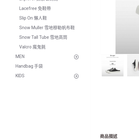
Lacefree 免鞋帶
Slip On 懶人鞋
Snow Muller 雪地穆勒帆布鞋
Snow Tall Tube 雪地高筒
Valcro 魔鬼氈
MEN
Handbag 手袋
KIDS
商品描述