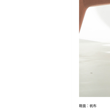
鞋面：帆布