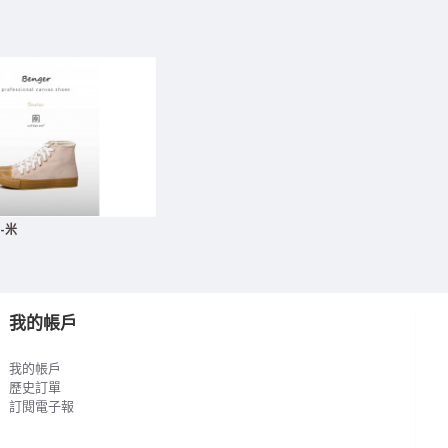
-米
我的帳戶
我的帳戶
歷史訂單
訂閱電子報