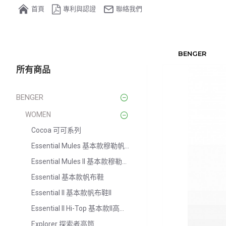
首頁
專利與認證
聯絡我們
BENGER
所有商品
BENGER
WOMEN
Cocoa 可可系列
Essential Mules 基本款穆勒帆布鞋
Essential Mules II 基本款穆勒帆布鞋II
Essential 基本款帆布鞋
Essential II 基本款帆布鞋II
Essential II Hi-Top 基本款II高筒帆布鞋
Explorer 探索者高筒