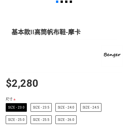
基本款II高筒帆布鞋-摩卡
$2,280
尺寸
SIZE - 23.0
SIZE - 23.5
SIZE - 24.0
SIZE - 24.5
SIZE - 25.0
SIZE - 25.5
SIZE - 26.0