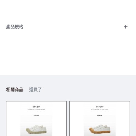
產品規格
相關商品
還買了