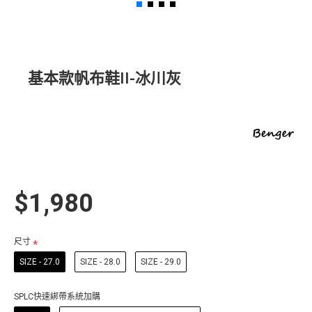
基本款帆布鞋II-冰川灰
$1,980
尺寸
SIZE - 27.0
SIZE - 28.0
SIZE - 29.0
SPLC快速綁帶系統加購