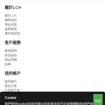
關於LCH
關於LCH
購物須知
隱私政策
服務條款
專利與認證
客戶服務
聯絡我們
商品退貨
網站地圖
品牌
我的帳戶
我的帳戶
歷史訂單
訂閱電子報
Cookie
同意
我們使用cookie和其他類似技術來改善您的瀏覽體驗和我們網