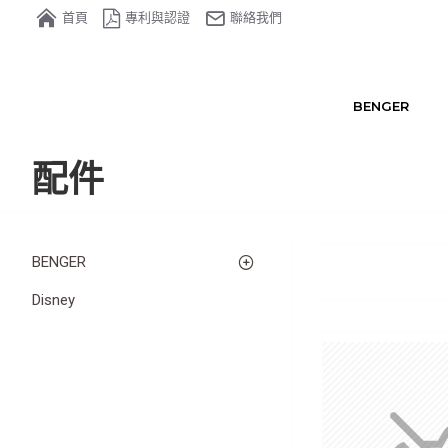
首頁
專利與認證
聯絡我們
BENGER
配件
BENGER
Disney