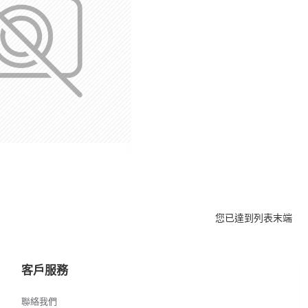
您已達到列表末端
客戶服務
聯絡我們