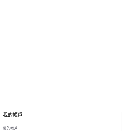
我的帳戶
我的帳戶