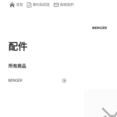
首頁
專利與認證
聯絡我們
BENGER
配件
所有商品
BENGER