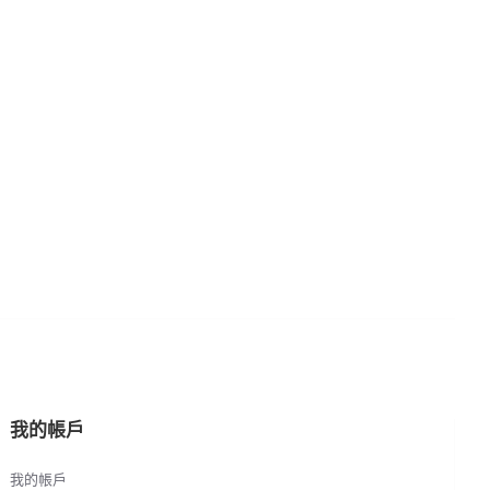
我的帳戶
我的帳戶