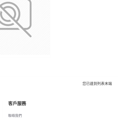
您已達到列表末端
客戶服務
聯絡我們