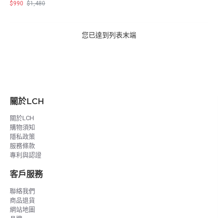
$990
$1,480
您已達到列表末端
關於LCH
關於LCH
購物須知
隱私政策
服務條款
專利與認證
客戶服務
聯絡我們
商品退貨
網站地圖