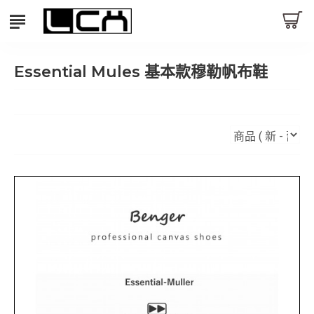
Essential Mules 基本款穆勒帆布鞋