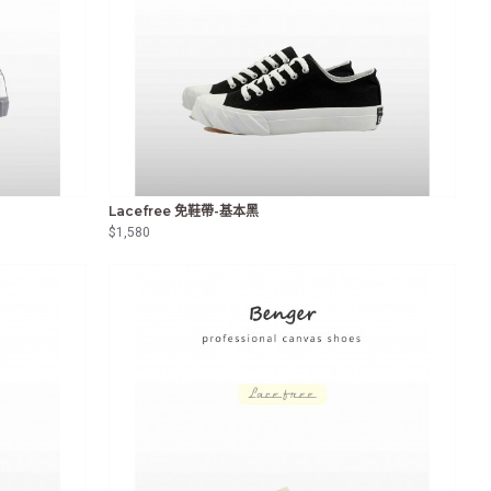
Lacefree 免鞋帶-基本黑
$1,580