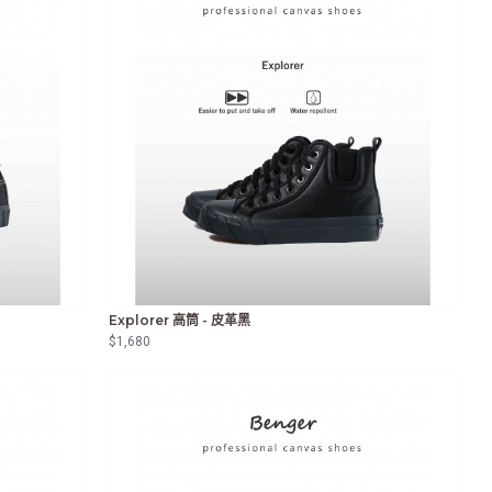
Explorer 高筒 - 皮革黑
$1,680