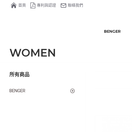
首頁
專利與認證
聯絡我們
BENGER
WOMEN
所有商品
BENGER