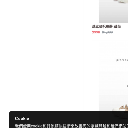
基本款帆布鞋-藕荷
$990
$1,380
Cookie
我們使用cookie和其他類似技術來改善您的瀏覽體驗和我們網站