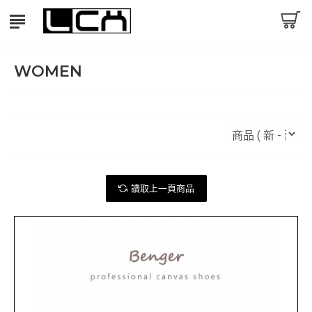
WOMEN
讀取上一頁商品