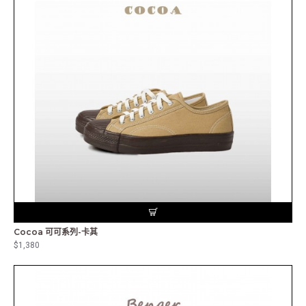
Cocoa 可可系列-卡其
$1,380