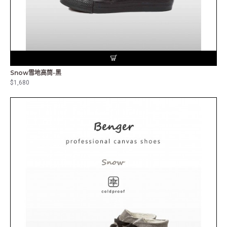
Snow雪地高筒-黑
$1,680