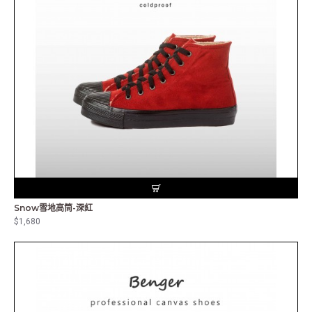
Snow雪地高筒-深紅
$1,680