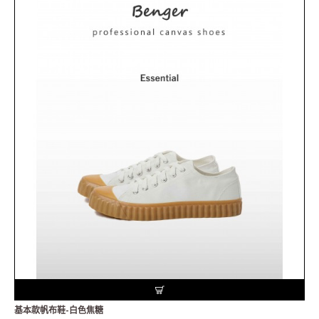
基本款帆布鞋-白色焦糖