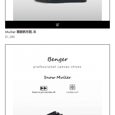
Muller 裸跟帆布鞋-灰
$1,380