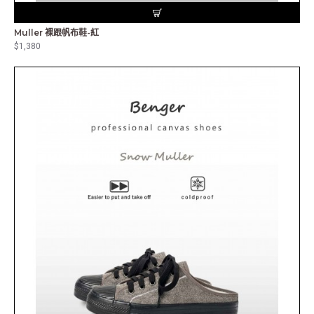
Muller 裸跟帆布鞋-紅
$1,380