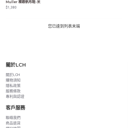
Muller 裸跟帆布鞋-米
$1,380
您已達到列表末端
關於LCH
關於LCH
購物須知
隱私政策
服務條款
專利與認證
客戶服務
聯絡我們
商品退貨