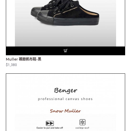
Muller 裸跟帆布鞋-黑
$1,380