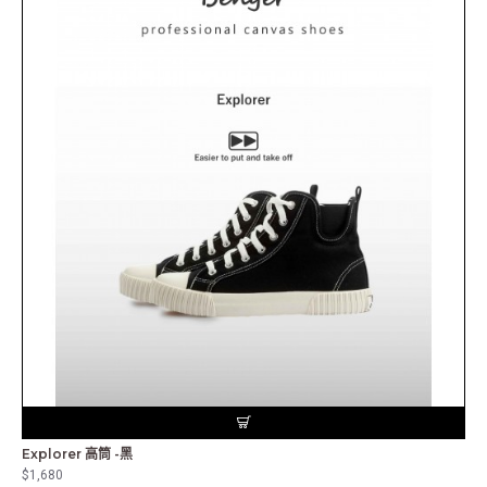
Explorer 高筒 -黑
$1,680