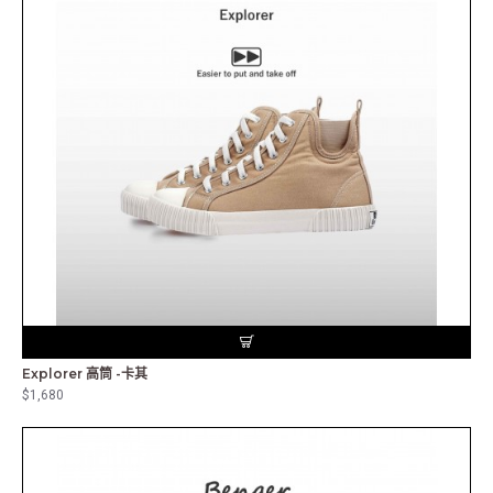
Explorer 高筒 -卡其
$1,680