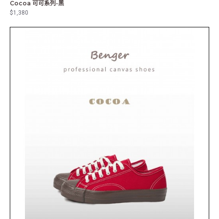
Cocoa 可可系列-黑
$1,380