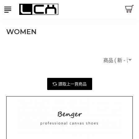
WOMEN
讀取上一頁商品