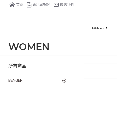
首頁
專利與認證
聯絡我們
BENGER
WOMEN
所有商品
BENGER