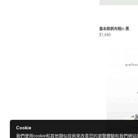
基本款帆布鞋II-黑
$1,680
Cookie
我們使用cookie和其他類似技術來改善您的瀏覽體驗和我們網站