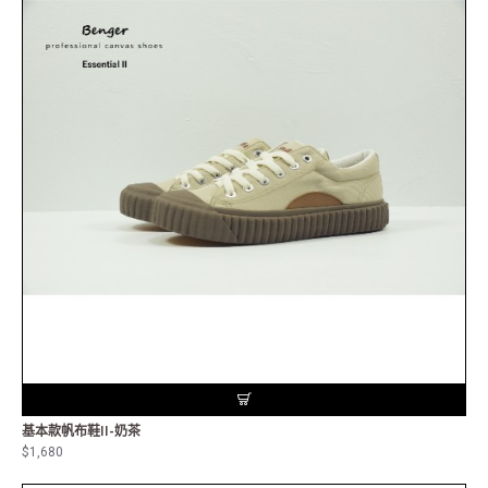
基本款帆布鞋II-奶茶
$1,680