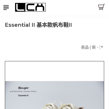
Essential II 基本款帆布鞋II