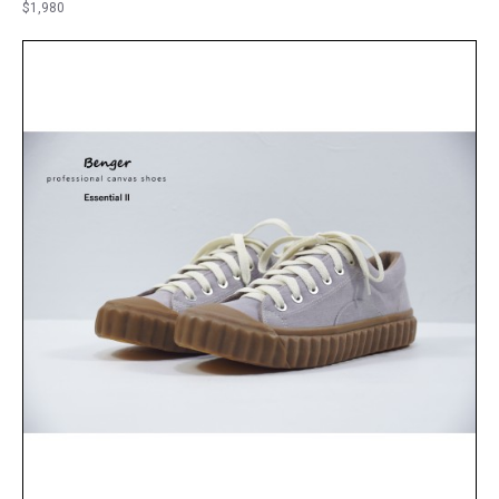
$1,980