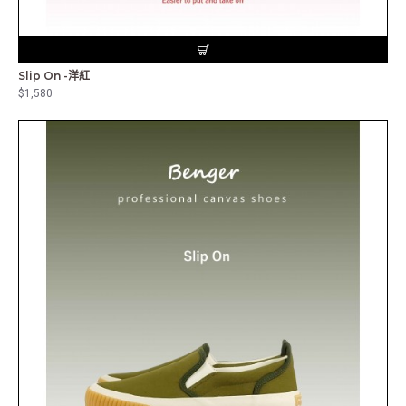
Slip On -洋紅
$1,580