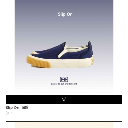
Slip On -深藍
$1,580