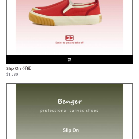
Slip On -洋紅
$1,580