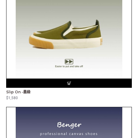
Slip On -墨綠
$1,580