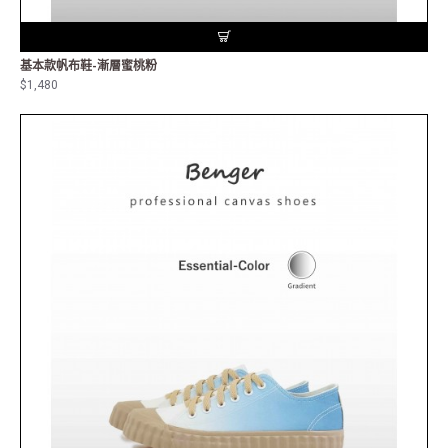
基本款帆布鞋-漸層蜜桃粉
$1,480