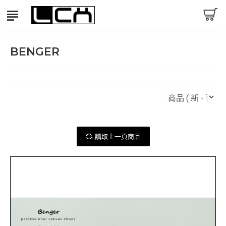
BENGER
讀取上一頁商品