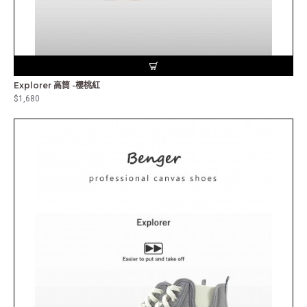
Explorer 高筒 -櫻桃紅
$1,680