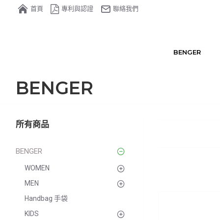
首頁
專利與認證
聯絡我們
BENGER
BENGER
所有商品
BENGER
WOMEN
MEN
Handbag 手袋
KIDS