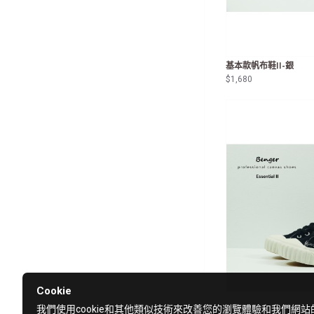
基本款帆布鞋II-銀
$1,680
Cookie
我們使用cookie和其他類似技術來改善您的瀏覽體驗和我們網站