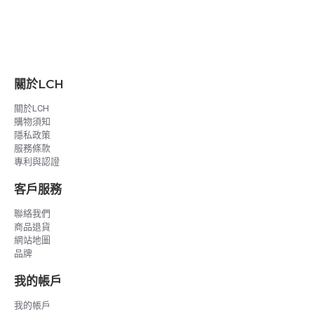
關於LCH
關於LCH
購物須知
隱私政策
服務條款
專利與認證
客戶服務
聯絡我們
商品退貨
網站地圖
品牌
我的帳戶
我的帳戶