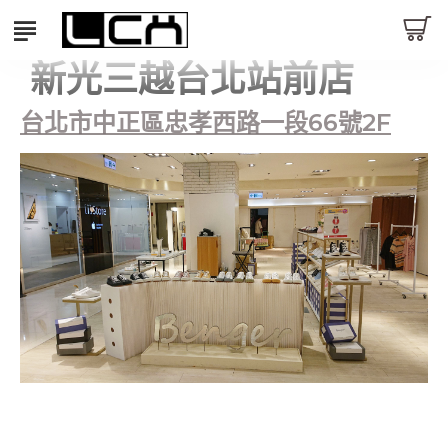
新光三越台北站前店
台北市中正區忠孝西路一段66號2F